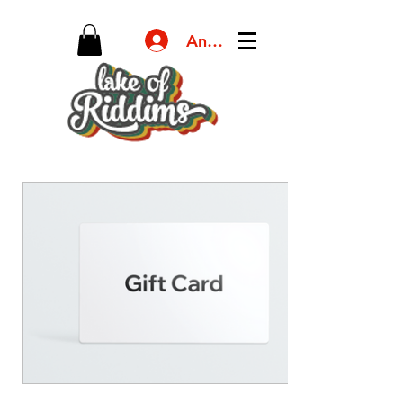
Anmelden