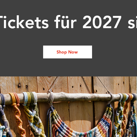
Tickets für 2027 s
Shop Now