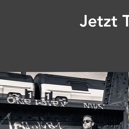
Jetzt 