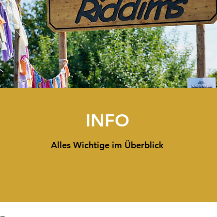
INFO
Alles Wichtige im Überblick