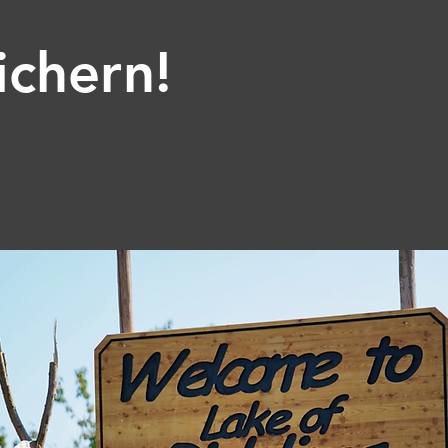
ichern!